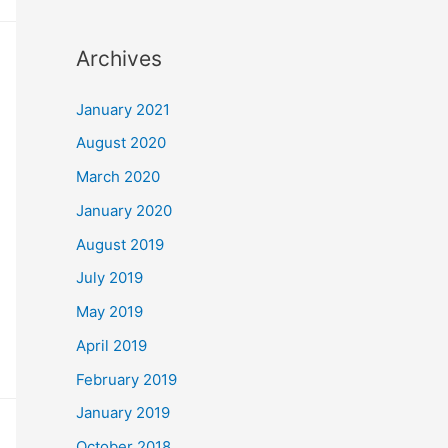
Archives
January 2021
August 2020
March 2020
January 2020
August 2019
July 2019
May 2019
April 2019
February 2019
January 2019
October 2018