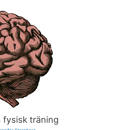
fysisk träning