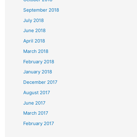
September 2018
July 2018
June 2018
April 2018
March 2018
February 2018
January 2018
December 2017
August 2017
June 2017
March 2017
February 2017