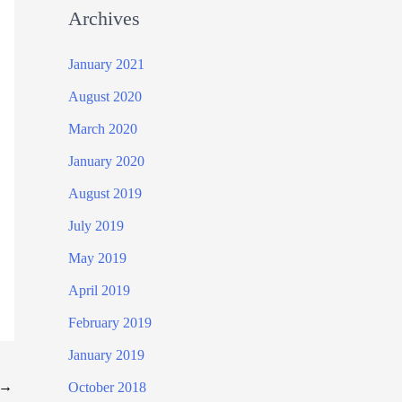
Archives
January 2021
August 2020
March 2020
January 2020
August 2019
July 2019
May 2019
April 2019
February 2019
January 2019
→
October 2018