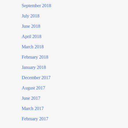
September 2018
July 2018
June 2018
April 2018
March 2018
February 2018
January 2018
December 2017
August 2017
June 2017
March 2017
February 2017