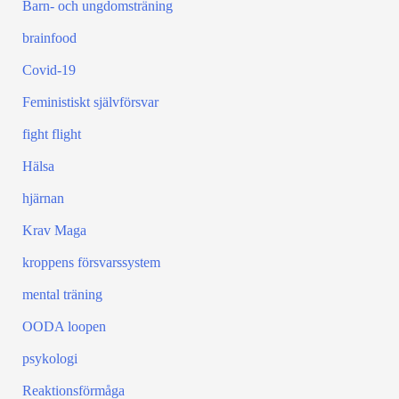
Barn- och ungdomsträning
brainfood
Covid-19
Feministiskt självförsvar
fight flight
Hälsa
hjärnan
Krav Maga
kroppens försvarssystem
mental träning
OODA loopen
psykologi
Reaktionsförmåga