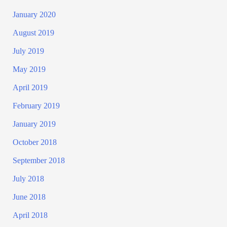
January 2020
August 2019
July 2019
May 2019
April 2019
February 2019
January 2019
October 2018
September 2018
July 2018
June 2018
April 2018