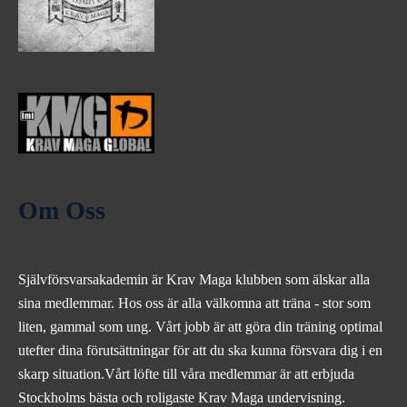
Om Oss
Självförsvarsakademin är Krav Maga klubben som älskar alla
sina medlemmar. Hos oss är alla välkomna att träna - stor som
liten, gammal som ung. Vårt jobb är att göra din träning optimal
utefter dina förutsättningar för att du ska kunna försvara dig i en
skarp situation.Vårt löfte till våra medlemmar är att erbjuda
Stockholms bästa och roligaste Krav Maga undervisning.