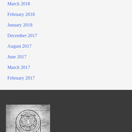
March 2018
February 2018
January 2018
December 2017
August 2017
June 2017
March 2017
February 2017