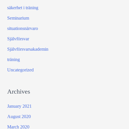
säkerhet i träning
Seminarium
situationsnärvaro
Självförsvar
Självförsvarsakademin
träning
Uncategorized
Archives
January 2021
August 2020
March 2020