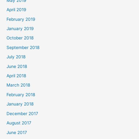
May 2019
April 2019
February 2019
January 2019
October 2018
September 2018
July 2018
June 2018
April 2018
March 2018
February 2018
January 2018
December 2017
August 2017
June 2017