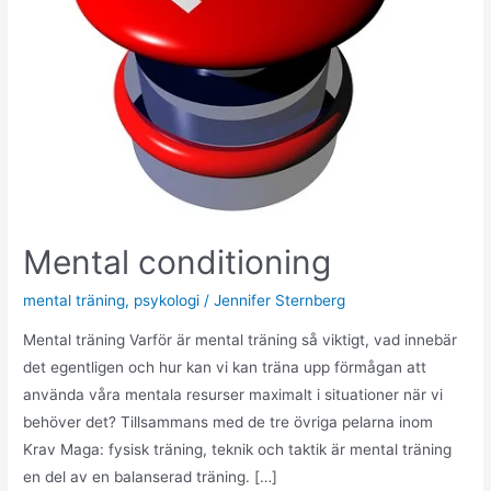
Mental conditioning
mental träning
,
psykologi
/
Jennifer Sternberg
Mental träning Varför är mental träning så viktigt, vad innebär
det egentligen och hur kan vi kan träna upp förmågan att
använda våra mentala resurser maximalt i situationer när vi
behöver det? Tillsammans med de tre övriga pelarna inom
Krav Maga: fysisk träning, teknik och taktik är mental träning
en del av en balanserad träning. […]