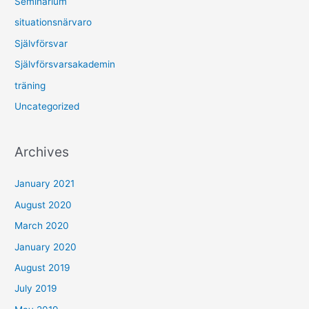
Seminarium
situationsnärvaro
Självförsvar
Självförsvarsakademin
träning
Uncategorized
Archives
January 2021
August 2020
March 2020
January 2020
August 2019
July 2019