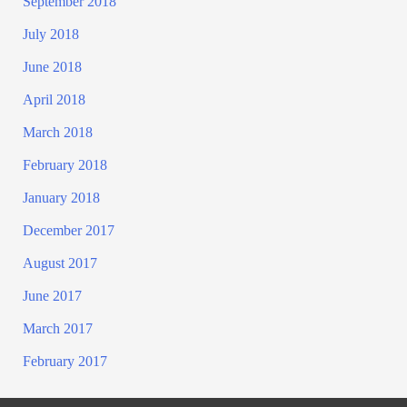
September 2018
July 2018
June 2018
April 2018
March 2018
February 2018
January 2018
December 2017
August 2017
June 2017
March 2017
February 2017