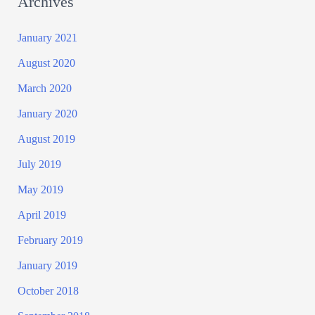
Archives
January 2021
August 2020
March 2020
January 2020
August 2019
July 2019
May 2019
April 2019
February 2019
January 2019
October 2018