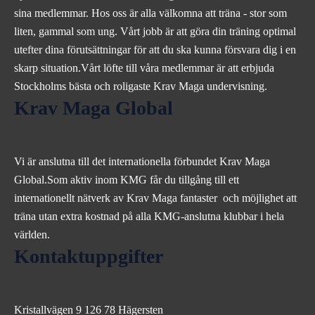
sina medlemmar. Hos oss är alla välkomna att träna - stor som
liten, gammal som ung. Vårt jobb är att göra din träning optimal
utefter dina förutsättningar för att du ska kunna försvara dig i en
skarp situation.Vårt löfte till våra medlemmar är att erbjuda
Stockholms bästa och roligaste Krav Maga undervisning.
Krav Maga Global
Vi är anslutna till det internationella förbundet Krav Maga
Global.Som aktiv inom KMG får du tillgång till ett
internationellt nätverk av Krav Maga fantaster och möjlighet att
träna utan extra kostnad på alla KMG-anslutna klubbar i hela
världen.
Kontaktuppgifter
Kristallvägen 9 126 78 Hägersten