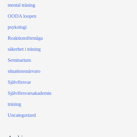
mental träning
OODA loopen
psykologi
Reaktionsförmåga
säkerhet i träning
Seminarium
situationsnärvaro
Självförsvar
Självförsvarsakademin
träning
Uncategorized