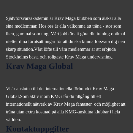
Självförsvarsakademin är Krav Maga klubben som älskar alla
sina medlemmar. Hos oss är alla välkomna att träna - stor som
liten, gammal som ung. Vårt jobb är att göra din träning optimal
utefter dina förutsättningar för att du ska kunna försvara dig i en
skarp situation.Vårt löfte till våra medlemmar är att erbjuda
Stockholms bästa och roligaste Krav Maga undervisning.
Krav Maga Global
Vi är anslutna till det internationella förbundet Krav Maga
Global.Som aktiv inom KMG får du tillgång till ett
internationellt nätverk av Krav Maga fantaster och möjlighet att
träna utan extra kostnad på alla KMG-anslutna klubbar i hela
världen.
Kontaktuppgifter