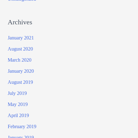
Archives
January 2021
August 2020
March 2020
January 2020
August 2019
July 2019
May 2019
April 2019
February 2019
January 2019