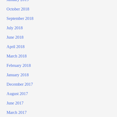
October 2018
September 2018
July 2018
June 2018
April 2018
March 2018
February 2018
January 2018
December 2017
August 2017
June 2017
March 2017