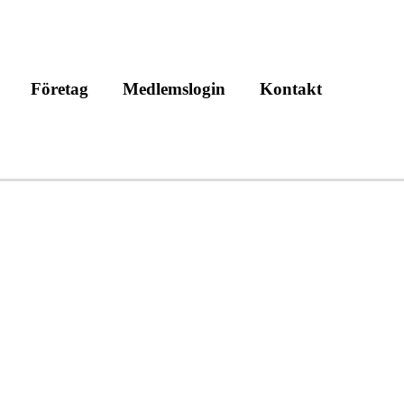
Företag
Medlemslogin
Kontakt