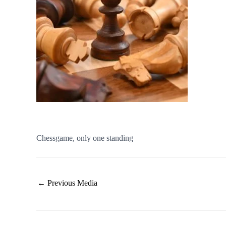
Chessgame, only one standing
←
Previous Media