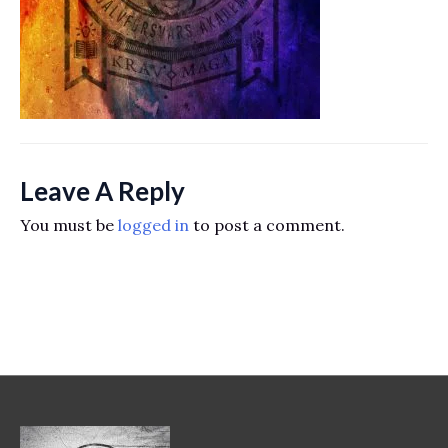
Leave A Reply
You must be
logged in
to post a comment.