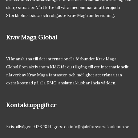
skarp situation.Vårt löfte till våra medlemmar är att erbjuda
Stockholms bästa och roligaste Krav Maga undervisning.
Krav Maga Global
Vi är anslutna till det internationella förbundet Krav Maga
Global.Som aktiv inom KMG får du tillgång till ett internationellt
nätverk av Krav Maga fantaster och möjlighet att träna utan
extra kostnad på alla KMG-anslutna klubbar i hela världen.
Kontaktuppgifter
Kristallvägen 9 126 78 Hägersten
info@sjalvforsvarsakademin.se